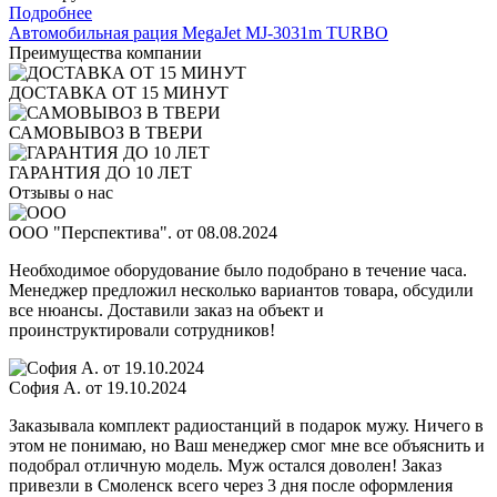
Подробнее
Автомобильная рация MegaJet MJ-3031m TURBO
Преимущества компании
ДОСТАВКА ОТ 15 МИНУТ
САМОВЫВОЗ В ТВЕРИ
ГАРАНТИЯ ДО 10 ЛЕТ
Отзывы о нас
ООО "Перспектива". от 08.08.2024
Необходимое оборудование было подобрано в течение часа.
Менеджер предложил несколько вариантов товара, обсудили
все нюансы. Доставили заказ на объект и
проинструктировали сотрудников!
София А. от 19.10.2024
Заказывала комплект радиостанций в подарок мужу. Ничего в
этом не понимаю, но Ваш менеджер смог мне все объяснить и
подобрал отличную модель. Муж остался доволен! Заказ
привезли в Смоленск всего через 3 дня после оформления