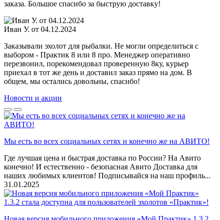
заказа. Большое спасибо за быструю доставку!
Иван У. от 04.12.2024
Заказывали эхолот для рыбалки. Не могли определиться с
выбором - Практик 8 или 8 про. Менеджер оперативно
перезвонил, порекомендовал проверенную 8ку, курьер
приехал в тот же день и доставил заказ прямо на дом. В
общем, мы остались довольны, спасибо!
Новости и акции
Мы есть во всех социальных сетях и конечно же на АВИТО!
Где лучшая цена и быстрая доставка по России? На Авито
конечно! И естественно - безопасная Авито Доставка для
наших любимых клиентов! Подписывайся на наш профиль...
31.01.2025
Новая версия мобильного приложения «Мой Практик» 1.3.2