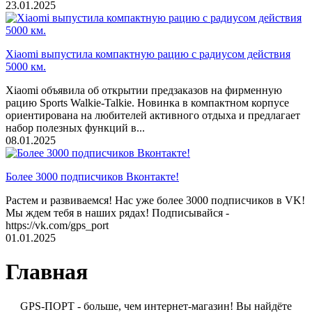
23.01.2025
Xiaomi выпустила компактную рацию с радиусом действия
5000 км.
Xiaomi объявила об открытии предзаказов на фирменную
рацию Sports Walkie-Talkie. Новинка в компактном корпусе
ориентирована на любителей активного отдыха и предлагает
набор полезных функций в...
08.01.2025
Более 3000 подписчиков Вконтакте!
Растем и развиваемся! Нас уже более 3000 подписчиков в VK!
Мы ждем тебя в наших рядах! Подписывайся -
https://vk.com/gps_port
01.01.2025
Главная
GPS-ПОРТ - больше, чем интернет-магазин! Вы найдёте