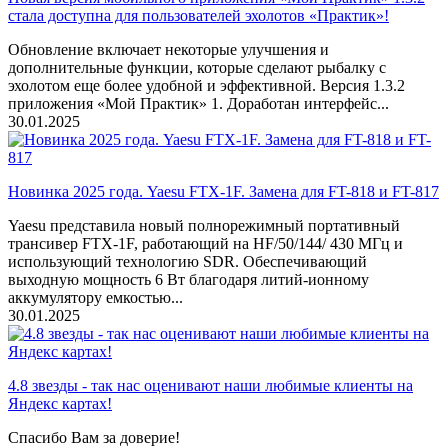
стала доступна для пользователей эхолотов «Практик»!
Обновление включает некоторые улучшения и
дополнительные функции, которые сделают рыбалку с
эхолотом еще более удобной и эффективной. Версия 1.3.2
приложения «Мой Практик» 1. Доработан интерфейс...
30.01.2025
Новинка 2025 года. Yaesu FTX-1F. Замена для FT-818 и FT-817
Yaesu представила новый полнорежимный портативный
трансивер FTX-1F, работающий на HF/50/144/ 430 МГц и
использующий технологию SDR. Обеспечивающий
выходную мощность 6 Вт благодаря литий-ионному
аккумулятору емкостью...
30.01.2025
4.8 звезды - так нас оценивают наши любимые клиенты на
Яндекс картах!
Спасибо Вам за доверие!