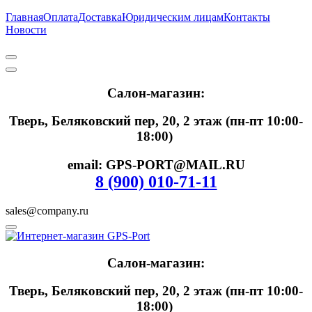
Главная
Оплата
Доставка
Юридическим лицам
Контакты
Новости
Салон-магазин:
Тверь, Беляковский пер, 20, 2 этаж (пн-пт 10:00-
18:00)
email: GPS-PORT@MAIL.RU
8 (900) 010-71-11
sales@company.ru
Салон-магазин:
Тверь, Беляковский пер, 20, 2 этаж (пн-пт 10:00-
18:00)