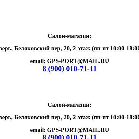
Салон-магазин:
верь, Беляковский пер, 20, 2 этаж (пн-пт 10:00-18:0
email: GPS-PORT@MAIL.RU
8 (900) 010-71-11
Салон-магазин:
верь, Беляковский пер, 20, 2 этаж (пн-пт 10:00-18:0
email: GPS-PORT@MAIL.RU
8 (900) 010-71-11