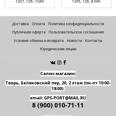
1207, 12В, 7.0Ah
1209, 12В, 8.5Ah
Доставка
Оплата
Политика конфиденциальности
Публичная оферта
Пользовательское соглашение
Условия обмена и возврата
Новости
Контакты
Юридическим лицам
Салон-магазин:
Тверь, Беляковский пер, 20, 2 этаж (пн-пт 10:00-
18:00)
email: GPS-PORT@MAIL.RU
8 (900) 010-71-11
sales@company.ru