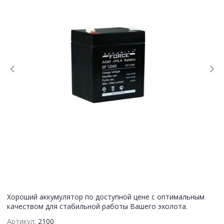
Хороший аккумулятор по доступной цене с оптимальным
качеством для стабильной работы Вашего эхолота.
Артикул:
2100