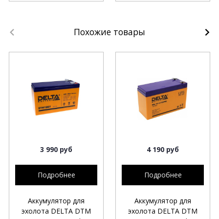
Похожие товары
3 990 руб
4 190 руб
Подробнее
Подробнее
Аккумулятор для
Аккумулятор для
эхолота DELTA DTM
эхолота DELTA DTM