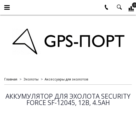
0
Главная
Эхолоты
Аксессуары для эхолотов
АККУМУЛЯТОР ДЛЯ ЭХОЛОТА SECURITY
FORCE SF-12045, 12В, 4.5AH