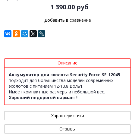
1 390.00 руб
Добавить в сравнение
Описание
Аккумулятор для эхолота Security Force SF-12045
подходит для большинства моделей современных
эхолотов с питанием 12-13.8 Вольт.
Имеет компактные размеры и небольшой вес.
Хороший недорогой вариант!
Характеристики
Отзывы