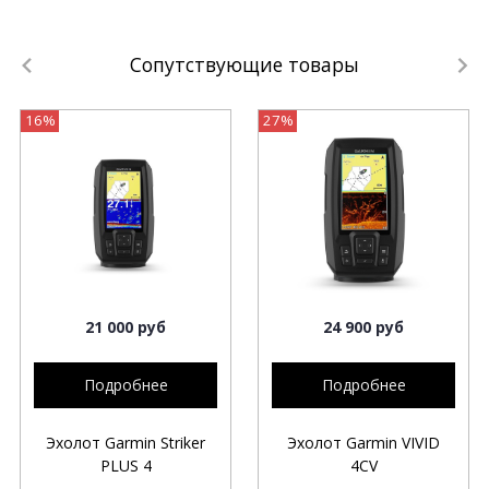
Сопутствующие товары
16%
27%
21 000 руб
24 900 руб
Подробнее
Подробнее
Эхолот Garmin Striker
Эхолот Garmin VIVID
PLUS 4
4CV