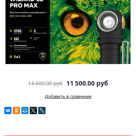
11 500.00 руб
14 600.00 руб
Добавить в сравнение