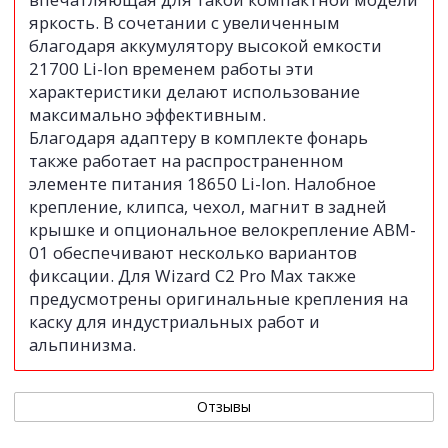
яркость. В сочетании с увеличенным
благодаря аккумулятору высокой емкости
21700 Li-Ion временем работы эти
характеристики делают использование
максимально эффективным.
Благодаря адаптеру в комплекте фонарь
также работает на распространенном
элементе питания 18650 Li-Ion. Налобное
крепление, клипса, чехол, магнит в задней
крышке и опциональное велокрепление ABM-
01 обеспечивают несколько вариантов
фиксации. Для Wizard C2 Pro Max также
предусмотрены оригинальные крепления на
каску для индустриальных работ и
альпинизма.
Отзывы