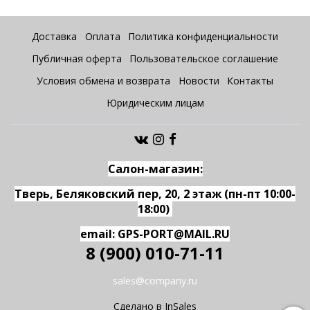
Доставка
Оплата
Политика конфиденциальности
Публичная оферта
Пользовательское соглашение
Условия обмена и возврата
Новости
Контакты
Юридическим лицам
Салон-магазин:
Тверь, Беляковский пер, 20, 2 этаж (пн-пт 10:00-
18:00)
email: GPS-PORT@MAIL.RU
8 (900) 010-71-11
sales@company.ru
Сделано в InSales