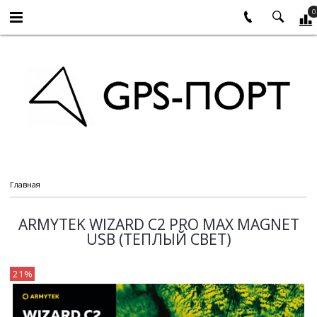
0
Главная
ARMYTEK WIZARD C2 PRO MAX MAGNET
USB (ТЕПЛЫЙ СВЕТ)
21%