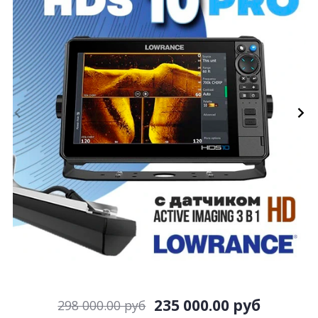
235 000.00 руб
298 000.00 руб