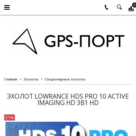
0
Главная
Эхолоты
Стационарные эхолоты
ЭХОЛОТ LOWRANCE HDS PRO 10 ACTIVE
IMAGING HD 3В1 HD
21%