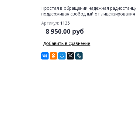
Простая в обращении надёжная радиостанци
поддерживая свободный от лицензирования 
Артикул:
1135
8 950.00 руб
Добавить в сравнение