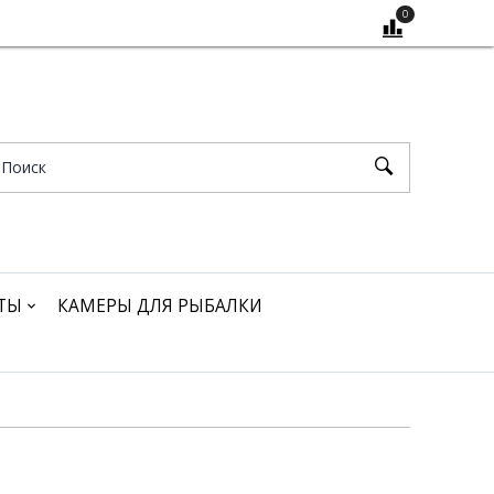
0
ТЫ
КАМЕРЫ ДЛЯ РЫБАЛКИ