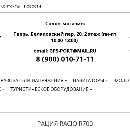
Контакты
Новости
Салон-магазин:
Тверь, Беляковский пер, 20, 2 этаж (пн-пт
10:00-18:00)
email: GPS-PORT@MAIL.RU
8 (900) 010-71-11
БРАЗОВАТЕЛИ НАПРЯЖЕНИЯ
НАВИГАТОРЫ
ЭХОЛО
K
ТУРИСТИЧЕСКОЕ ОБОРУДОВАНИЕ
РАЦИЯ RACIO R700