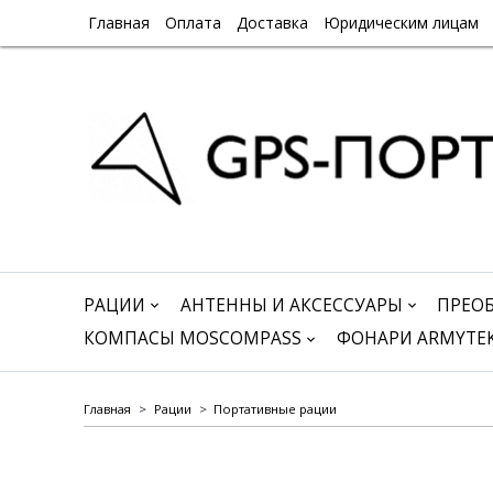
Главная
Оплата
Доставка
Юридическим лицам
РАЦИИ
АНТЕННЫ И АКСЕССУАРЫ
ПРЕО
КОМПАСЫ MOSCOMPASS
ФОНАРИ ARMYTE
Главная
Рации
Портативные рации