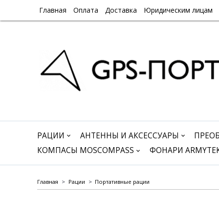
Главная
Оплата
Доставка
Юридическим лицам
РАЦИИ
АНТЕННЫ И АКСЕССУАРЫ
ПРЕО
КОМПАСЫ MOSCOMPASS
ФОНАРИ ARMYTE
Главная
Рации
Портативные рации