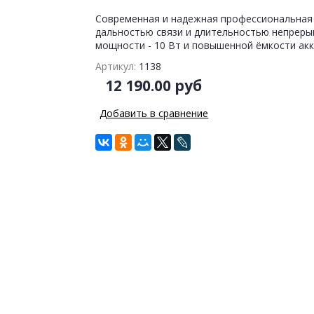
Современная и надежная профессиональная 
дальностью связи и длительностью непреры
мощности - 10 Вт и повышенной ёмкости акк
Артикул:
1138
12 190.00 руб
Добавить в сравнение