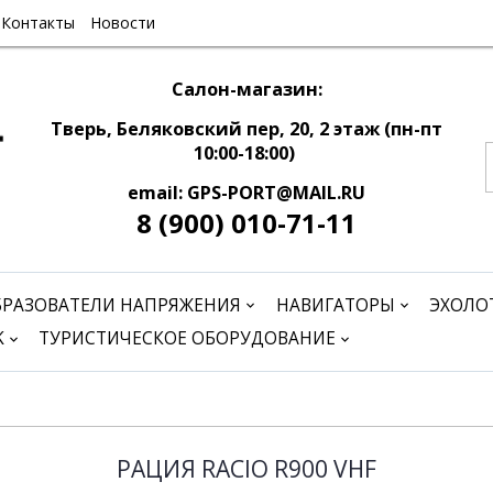
Контакты
Новости
Салон-магазин:
Тверь, Беляковский пер, 20, 2 этаж (пн-пт
10:00-18:00)
email: GPS-PORT@MAIL.RU
8 (900) 010-71-11
БРАЗОВАТЕЛИ НАПРЯЖЕНИЯ
НАВИГАТОРЫ
ЭХОЛО
K
ТУРИСТИЧЕСКОЕ ОБОРУДОВАНИЕ
РАЦИЯ RACIO R900 VHF