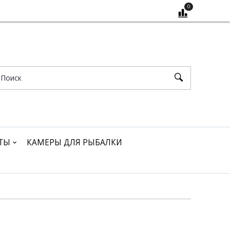
0
ТЫ
КАМЕРЫ ДЛЯ РЫБАЛКИ