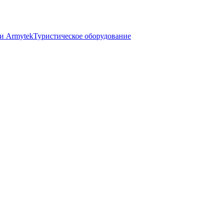
и Armytek
Туристическое оборудование