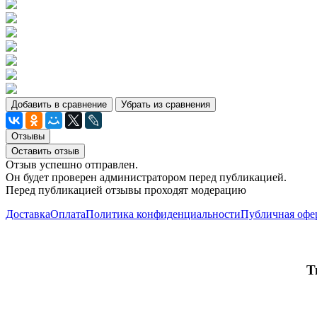
Добавить в сравнение
Убрать из сравнения
Отзывы
Оставить отзыв
Отзыв успешно отправлен.
Он будет проверен администратором перед публикацией.
Перед публикацией отзывы проходят модерацию
Доставка
Оплата
Политика конфиденциальности
Публичная офе
Т