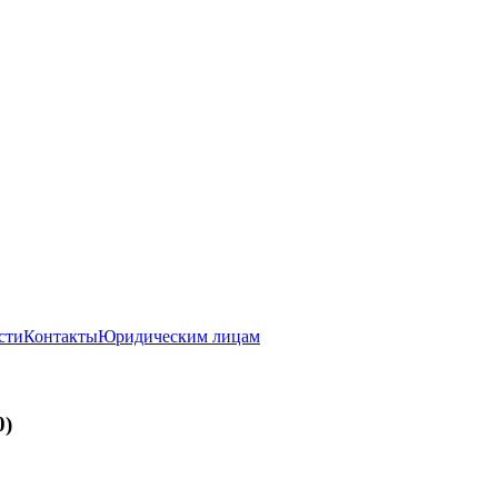
сти
Контакты
Юридическим лицам
0)