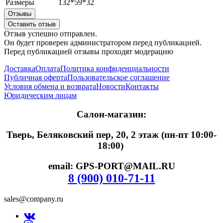
Размеры
132*59*32
Отзывы
Оставить отзыв
Отзыв успешно отправлен.
Он будет проверен администратором перед публикацией.
Перед публикацией отзывы проходят модерацию
Доставка
Оплата
Политика конфиденциальности
Публичная оферта
Пользовательское соглашение
Условия обмена и возврата
Новости
Контакты
Юридическим лицам
Салон-магазин:
Тверь, Беляковский пер, 20, 2 этаж (пн-пт 10:00-
18:00)
email: GPS-PORT@MAIL.RU
8 (900) 010-71-11
sales@company.ru