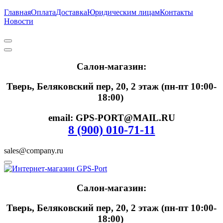
Главная
Оплата
Доставка
Юридическим лицам
Контакты
Новости
Салон-магазин:
Тверь, Беляковский пер, 20, 2 этаж (пн-пт 10:00-
18:00)
email: GPS-PORT@MAIL.RU
8 (900) 010-71-11
sales@company.ru
Салон-магазин:
Тверь, Беляковский пер, 20, 2 этаж (пн-пт 10:00-
18:00)