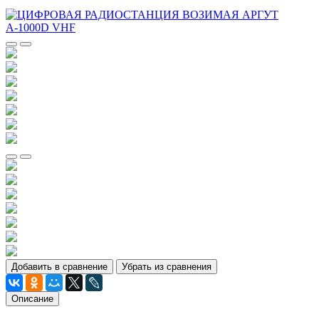
Добавить в сравнение
Убрать из сравнения
Описание