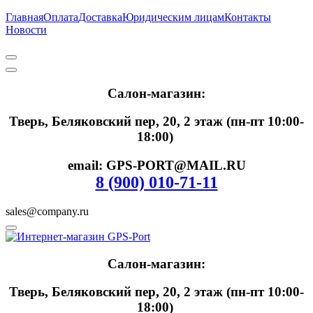
Главная
Оплата
Доставка
Юридическим лицам
Контакты
Новости
Салон-магазин:
Тверь, Беляковский пер, 20, 2 этаж (пн-пт 10:00-
18:00)
email: GPS-PORT@MAIL.RU
8 (900) 010-71-11
sales@company.ru
Салон-магазин:
Тверь, Беляковский пер, 20, 2 этаж (пн-пт 10:00-
18:00)