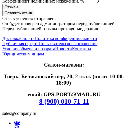
Коэффициент нелинейных искажений, %
3
Отзывы
Оставить отзыв
Отзыв успешно отправлен.
Он будет проверен администратором перед публикацией.
Перед публикацией отзывы проходят модерацию
Доставка
Оплата
Политика конфиденциальности
Публичная оферта
Пользовательское соглашение
Условия обмена и возврата
Новости
Контакты
Юридическим лицам
Салон-магазин:
Тверь, Беляковский пер, 20, 2 этаж (пн-пт 10:00-
18:00)
email: GPS-PORT@MAIL.RU
8 (900) 010-71-11
sales@company.ru