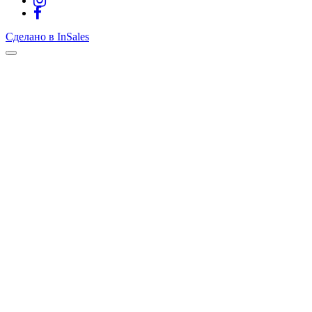
Сделано в InSales