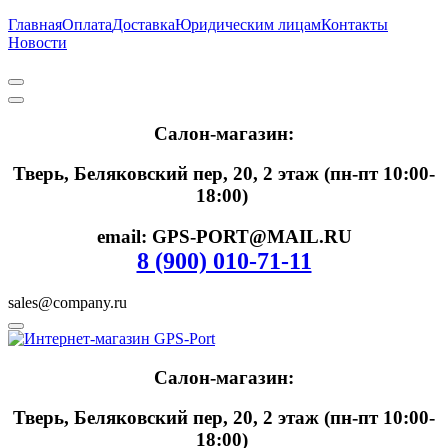
Главная
Оплата
Доставка
Юридическим лицам
Контакты
Новости
Салон-магазин:
Тверь, Беляковский пер, 20, 2 этаж (пн-пт 10:00-
18:00)
email: GPS-PORT@MAIL.RU
8 (900) 010-71-11
sales@company.ru
Салон-магазин:
Тверь, Беляковский пер, 20, 2 этаж (пн-пт 10:00-
18:00)