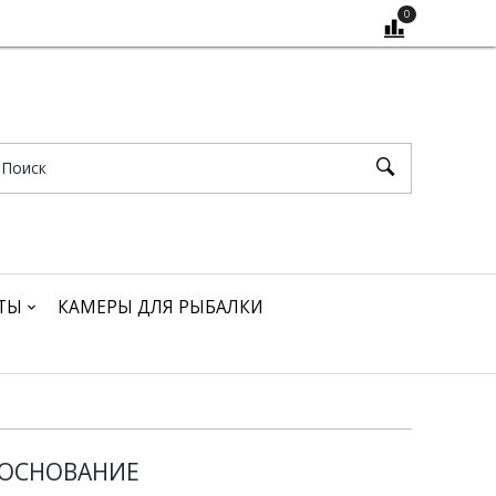
0
ТЫ
КАМЕРЫ ДЛЯ РЫБАЛКИ
 ОСНОВАНИЕ