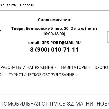
Контакты
Новости
Салон-магазин:
Тверь, Беляковский пер, 20, 2 этаж (пн-пт
10:00-18:00)
email: GPS-PORT@MAIL.RU
8 (900) 010-71-11
БРАЗОВАТЕЛИ НАПРЯЖЕНИЯ
НАВИГАТОРЫ
ЭХОЛО
K
ТУРИСТИЧЕСКОЕ ОБОРУДОВАНИЕ
ВТОМОБИЛЬНАЯ OPTIM CB-82, МАГНИТНОЕ