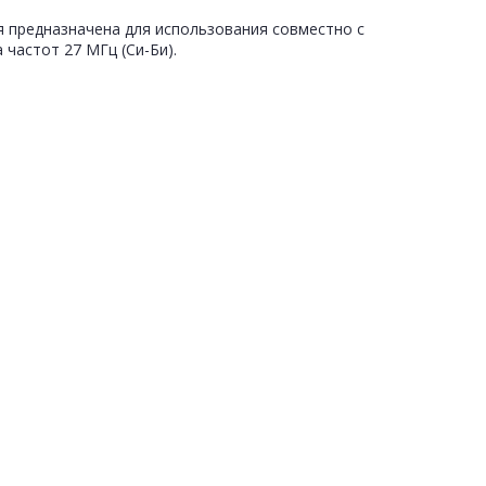
 предназначена для использования совместно с
частот 27 МГц (Си-Би).