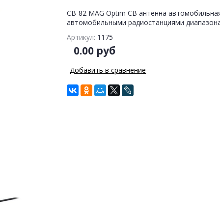
CB-82 MAG Optim СВ антенна автомобильная
автомобильными радиостанциями диапазона 
Артикул:
1175
0.00 руб
Добавить в сравнение