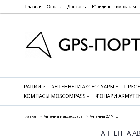
Главная
Оплата
Доставка
Юридическим лицам
РАЦИИ
АНТЕННЫ И АКСЕССУАРЫ
ПРЕО
КОМПАСЫ MOSCOMPASS
ФОНАРИ ARMYTE
Главная
Антенны и аксессуары
Антенны 27 МГц
АНТЕННА А