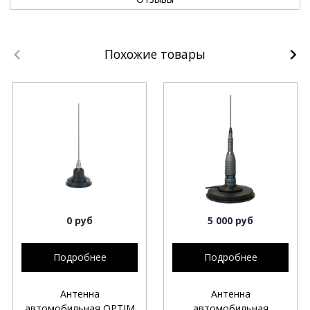
Похожие товары
0 руб
5 000 руб
Подробнее
Подробнее
Антенна
Антенна
автомобильная OPTIM
автомобильная