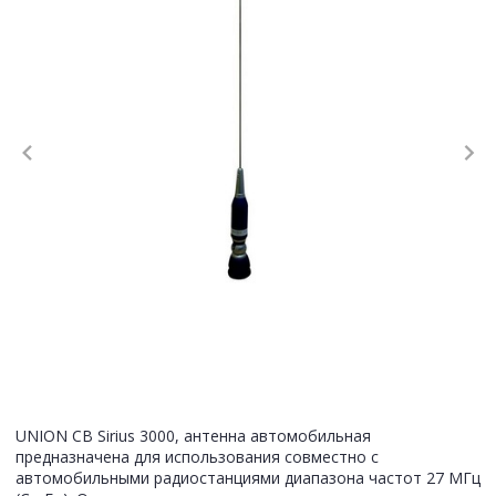
UNION CB Sirius 3000, антенна автомобильная
предназначена для использования совместно с
автомобильными радиостанциями диапазона частот 27 МГц