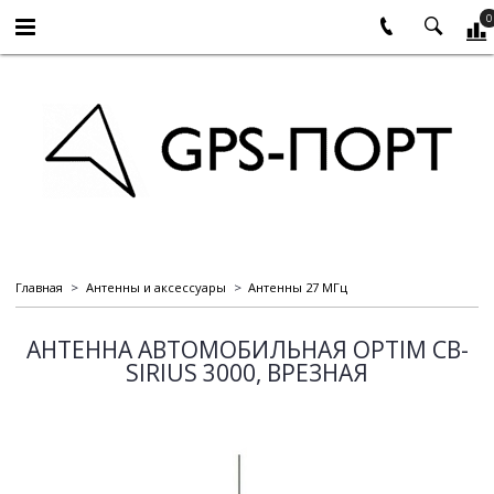
0
Главная
Антенны и аксессуары
Антенны 27 МГц
АНТЕННА АВТОМОБИЛЬНАЯ OPTIM CB-
SIRIUS 3000, ВРЕЗНАЯ