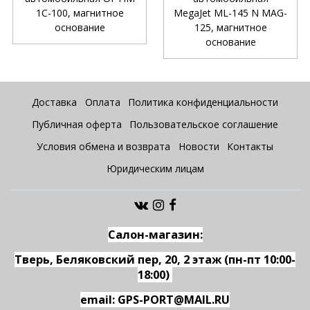
1С-100, магнитное
MegaJet ML-145 N MAG-
основание
125, магнитное
основание
Доставка
Оплата
Политика конфиденциальности
Публичная оферта
Пользовательское соглашение
Условия обмена и возврата
Новости
Контакты
Юридическим лицам
Салон-магазин:
Тверь, Беляковский пер, 20, 2 этаж (пн-пт 10:00-
18:00)
email: GPS-PORT@MAIL.RU