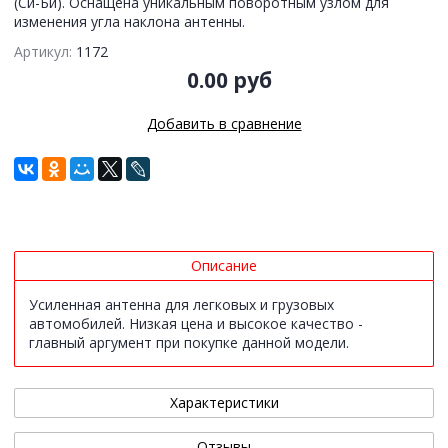
(Си-Би). Оснащена уникальным поворотным узлом для
изменения угла наклона антенны.
Артикул:
1172
0.00 руб
Добавить в сравнение
Описание
Усиленная антенна для легковых и грузовых
автомобилей. Низкая цена и высокое качество -
главный аргумент при покупке данной модели.
Характеристики
Отзывы